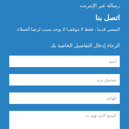
رسالة عبر الإنترنت
اتصل بنا
المضي قدما ، فقط لا تتوقف! لا يوجد سبب لرضا العملاء.
الرجاء إدخال التفاصيل الخاصة بك