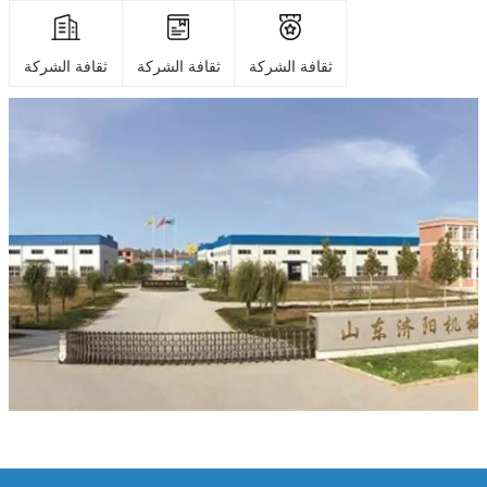
ثقافة الشركة
ثقافة الشركة
ثقافة الشركة