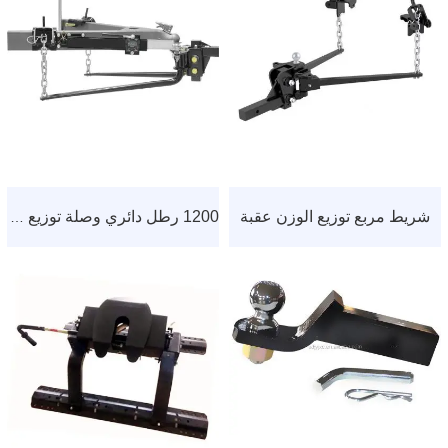
شريط مربع توزيع الوزن عقبة
1200 رطل دائري وصلة توزيع الوزن