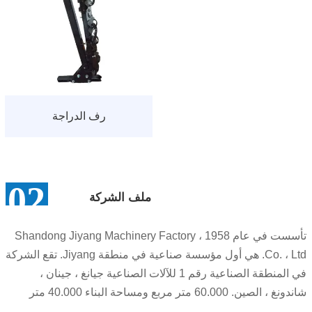
رف الدراجة
ملف الشركة
تأسست في عام 1958 ، Shandong Jiyang Machinery Factory
Co. ، Ltd. هي أول مؤسسة صناعية في منطقة Jiyang. تقع الشركة
في المنطقة الصناعية رقم 1 للآلات الصناعية جيانغ ، جينان ،
شاندونغ ، الصين. 60.000 متر مربع ومساحة البناء 40.000 متر
مربع.