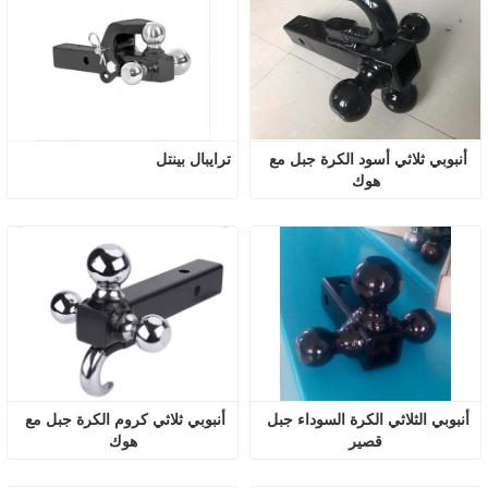
أنبوبي ثلاثي أسود الكرة جبل مع 
ترايبال بينتل
هوك
أنبوبي الثلاثي الكرة السوداء جبل 
أنبوبي ثلاثي كروم الكرة جبل مع 
قصير
هوك