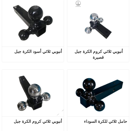
أنبوبي ثلاثي كروم الكرة جبل 
أنبوبي ثلاثي أسود الكرة جبل 
قصيرة
حامل ثلاثي للكرة السوداء 
أنبوبي ثلاثي كروم الكرة جبل 