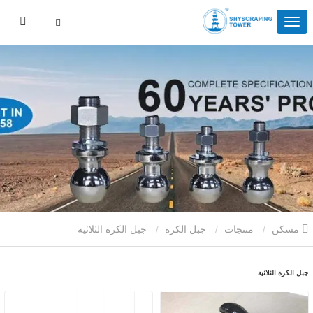
مسكن
منتجات
جبل الكرة
جبل الكرة الثلاثية
جبل الكرة الثلاثية