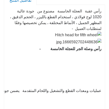
تفاصيل المنتج
رأس عقبة العجلة الخامسة مصنوع من
جودة عالية
1020 لوح فولاذي ، استخدام القطع بالليزر ، الحجم الدقيق ،
المظهر الجميل ، الأنماط المختلفة ،
يمكن تخصيصها وفقًا
لمتطلبات العميل -
رأس وصلة الجر للعجلة الخامسة
-
عمليات ومعدات القطع والتشغيل واللحام المتقدمة يضمن جودة و