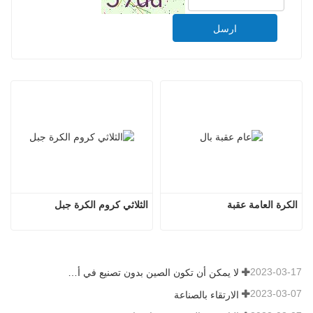
ارسل
الكرة العامة عقبة
الثلاثي كروم الكرة جبل
2023-03-17
لا يمكن أن تكون الصين بدون تصنيع في أي وقت
2023-03-07
الارتقاء بالصناعة