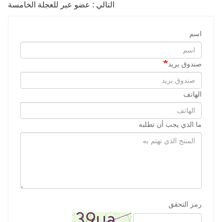
التالي : عضو عبر للعجلة الخامسة
اسم
صندوق بريد
الهاتف
ما الذي يجب أن تطلبه
رمز التحقق