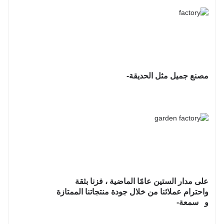
مصنع جميل مثل الحديقة-
على مدار الستين عامًا الماضية ، فزنا بثقة
واحترام عملائنا من خلال جودة منتجاتنا الممتازة
و سمعة-