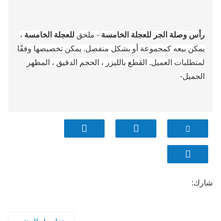
رأس وصلة الجر للعجلة الخامسة
- ملحق
للعجلة الخامسة
،
يمكن بيعه كمجموعة أو بشكل منفصل. يمكن تخصيصها وفقًا
لمتطلبات العميل.
القطع بالليزر ، الحجم الدقيق ، المظهر
الجميل-
شارك: