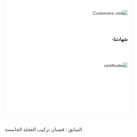
شهادتنا-
السابق : قضبان تركيب العجلة الخامسة