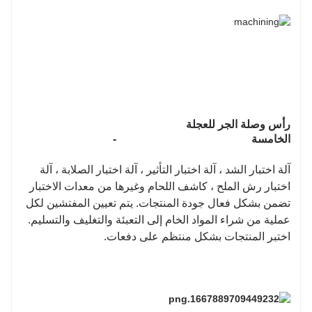
رأس وصلة الجر للعجلة
الخامسة
-
آلة اختبار الشد ، آلة اختبار التأثير ، آلة اختبار الصلابة ، آلة
اختبار رش الملح ، كاشف اللحام وغيرها من معدات الاختبار
تضمن بشكل فعال جودة المنتجات. يتم تعيين المفتشين لكل
عملية من شراء المواد الخام إلى التعبئة والتغليف والتسليم.
اختبر المنتجات بشكل منتظم على دفعات.