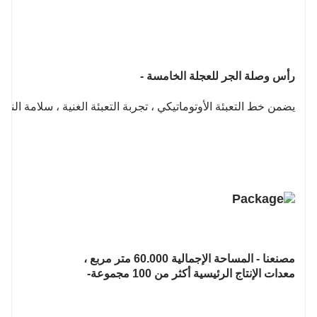
رأس وصلة الجر للعجلة الخامسة -
يضمن خط التعبئة الأوتوماتيكي ، تجربة التعبئة الغنية ، سلامة ال
مصنعنا - المساحة الإجمالية 60.000 متر مربع ،
معدات الإنتاج الرئيسية أكثر من 100 مجموعة-