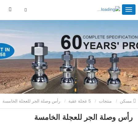
مسكن
منتجات
5 عجلة عقبة
رأس وصلة الجر للعجلة الخامسة
رأس وصلة الجر للعجلة الخامسة