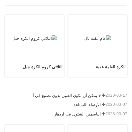
الكرة العامة عقبة
الثلاثي كروم الكرة جبل
2023-03-17
لا يمكن أن تكون الصين بدون تصنيع في أي وقت
2023-03-07
الارتقاء بالصناعة
2023-03-07
الياسمين الشتوي في ازدهار