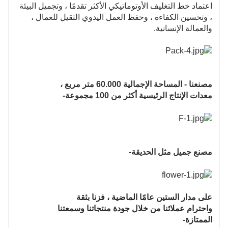
اعتماد خط التغليف الأوتوماتيكي الأكثر تقدمًا ، وتجميل البيئة
، وتحسين الكفاءة ، وحفظ العمل اليدوي الثقيل للعمال ،
والعمالة الإنسانية.
مصنعنا - المساحة الإجمالية 60.000 متر مربع ،
معدات الإنتاج الرئيسية أكثر من 100 مجموعة-
مصنع جميل مثل الحديقة-
على مدار الستين عامًا الماضية ، فزنا بثقة
واحترام عملائنا من خلال جودة منتجاتنا وسمعتنا
الممتازة-