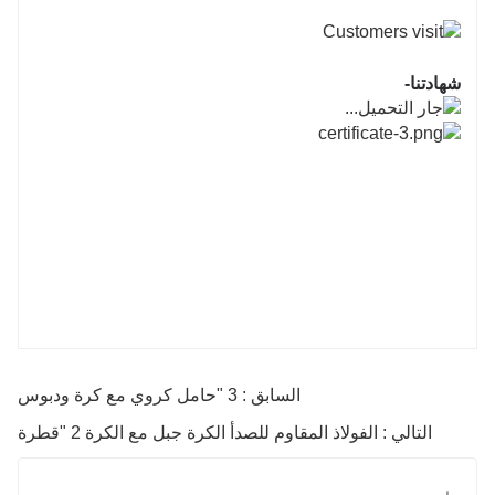
شهادتنا-
السابق : 3 "حامل كروي مع كرة ودبوس
التالي : الفولاذ المقاوم للصدأ الكرة جبل مع الكرة 2 "قطرة