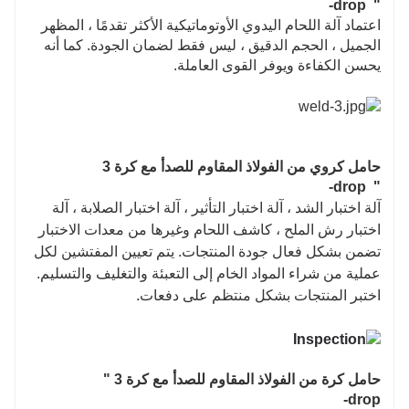
" drop-
اعتماد آلة اللحام اليدوي الأوتوماتيكية الأكثر تقدمًا ، المظهر
الجميل ، الحجم الدقيق ، ليس فقط لضمان الجودة. كما أنه
يحسن الكفاءة ويوفر القوى العاملة.
حامل كروي من الفولاذ المقاوم للصدأ مع كرة 3
" drop-
آلة اختبار الشد ، آلة اختبار التأثير ، آلة اختبار الصلابة ، آلة
اختبار رش الملح ، كاشف اللحام وغيرها من معدات الاختبار
تضمن بشكل فعال جودة المنتجات. يتم تعيين المفتشين لكل
عملية من شراء المواد الخام إلى التعبئة والتغليف والتسليم.
اختبر المنتجات بشكل منتظم على دفعات.
حامل كرة من الفولاذ المقاوم للصدأ مع كرة 3 "
drop-