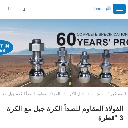
مسكن
منتجات
جبل الكرة
الفولاذ المقاوم للصدأ الكرة جبل مع
الفولاذ المقاوم للصدأ الكرة جبل مع الكرة
الكرة 3 "قطرة
3 "قطرة