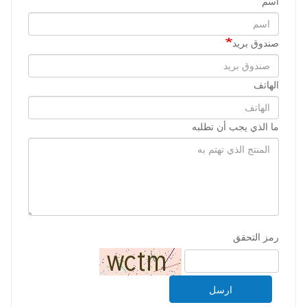
اسم
صندوق بريد
الهاتف
ما الذي يجب أن تطلبه
رمز التحقق
ارسل