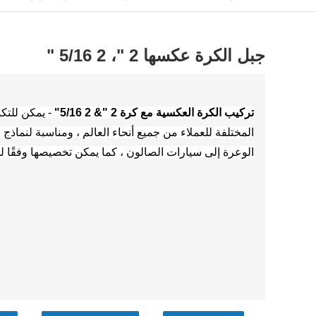
جبل الكرة عكسها 2 "، 2 5/16 "
تركيب الكرة العكسية مع كرة 2 "& 2 5/16"
- يمكن للتكن
المختلفة للعملاء من جميع أنحاء العالم ، ومناسبة لنماذ
الوعرة إلى سيارات الصالون ، كما يمكن تخصيصها وفقًا لم