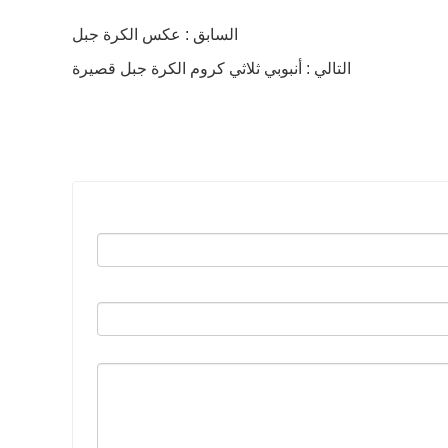
السابق : عكس الكرة جبل
التالي : أنبوبي ثلاثي كروم الكرة جبل قصيرة