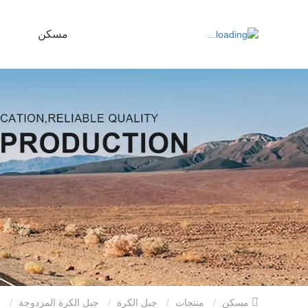
مسكن
مسكن
منتجات
جبل الكرة
جبل الكرة المزدوجة
جبل الكرة عكسها 2 "، 2 5/16 "