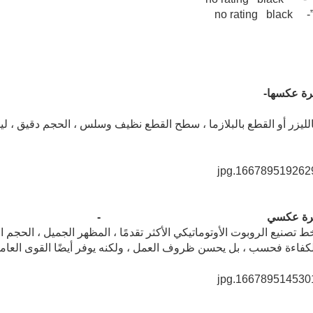
رة عكسها-
الليزر أو القطع بالبلازما ، سطح القطع نظيف وسلس ، الحجم دقيق ، 
رة عكسي
-
ط تصنيع الروبوت الأوتوماتيكي الأكثر تقدمًا ، المظهر الجميل ، الحجم ال
الكفاءة فحسب ، بل يحسن ظروف العمل ، ولكنه يوفر أيضًا القوى العامل