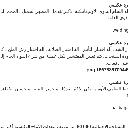
رة عكسي
لة اللحام اليدوي الأوتوماتيكية الأكثر تقدمًا ، المظهر الجميل ، الحجم
قوى العاملة.
رة عكسي
ار الشد ، آلة اختبار التأثير ، آلة اختبار الصلابة ، آلة اختبار رش المل
ة المنتجات. يتم تعيين المفتشين لكل عملية من شراء المواد الخام إلى 
لى دفعات.
رة عكسي
ط التغليف الأوتوماتيكي الأكثر تقدمًا ، وتجميل البيئة ، وتحسين الكفاءة
.
ية 60.000 متر مربع ، معدات الإنتاج الرئيسية أكثر من 100 مجموعة-