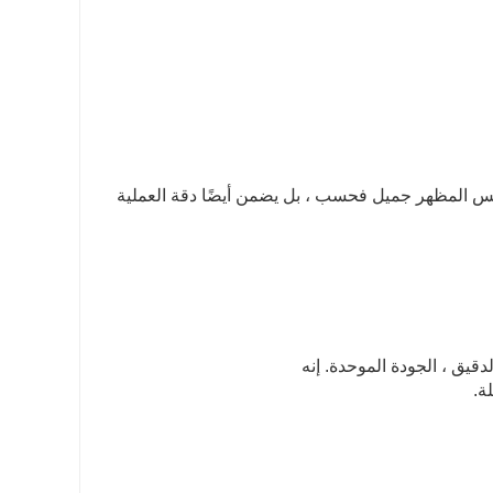
ليس المظهر جميل فحسب ، بل يضمن أيضًا دقة العملية
دقيق ، الجودة الموحدة. إنه
ة.