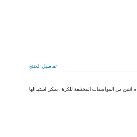
تفاصيل المنتج
ن خلال لحام اثنين من المواصفات المختلفة للكرة ، يمكن استبدالها