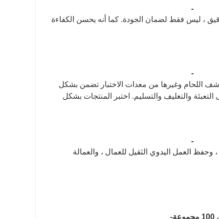
-
 الدقيق ، ليس فقط لضمان الجودة. كما أنه يحسن الكفاءة
-
ح ، كاشف اللحام وغيرها من معدات الاختبار تضمن بشكل
التعبئة والتغليف والتسليم. اختبر المنتجات بشكل
-
 ، وحفظ العمل اليدوي الثقيل للعمال ، والعمالة