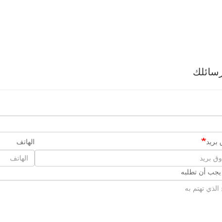
سائلك
بريد
الهاتف
 يجب أن تطلبه