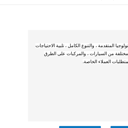
ولوجيا المتقدمة ، والتنوع الكامل ، تلبية الاحتياجات
ج مختلفة من السيارات ، والمركبات على الطرق
تطلبات العملاء الخاصة.