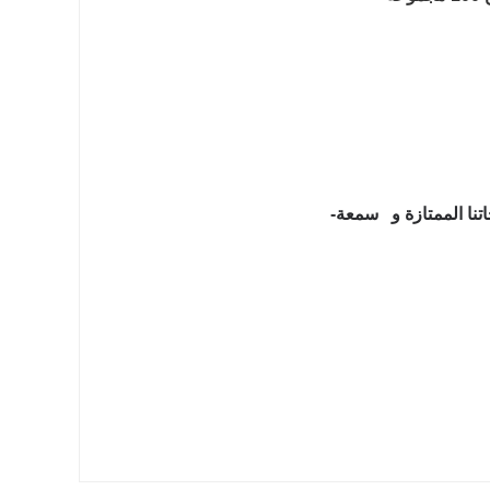
اتنا الممتازة و سمعة-