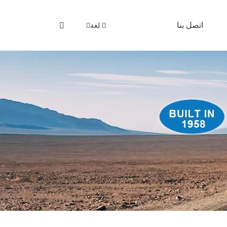
اتصل بنا
لغة