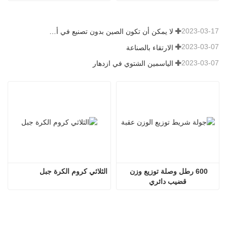
2023-03-17
لا يمكن أن تكون الصين بدون تصنيع في أي وقت
2023-03-07
الارتقاء بالصناعة
2023-03-07
الياسمين الشتوي في ازدهار
600 رطل وصلة توزيع وزن 
الثلاثي كروم الكرة جبل
قضيب دائري