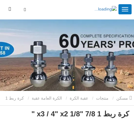
مسكن
منتجات
عقبة الكرة
الكرة العامة عقبة
كرة ربط 1
كرة ربط 1 7/8 "x3 / 4" x2 1/8 "
7/8 "x3 / 4" x2 1/8 "