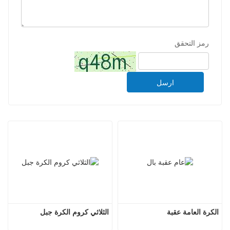
رمز التحقق
ارسل
الكرة العامة عقبة
الثلاثي كروم الكرة جبل