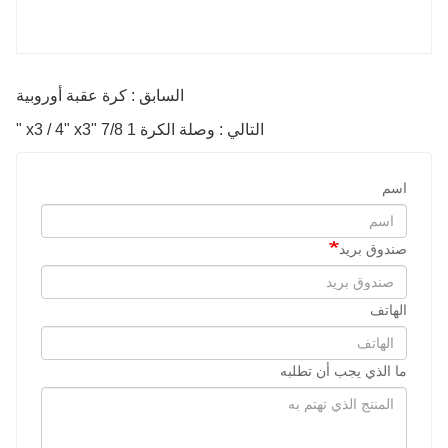
السابق : كرة عقبة أوروبية
التالي : وصلة الكرة 1 7/8 "x3 / 4" x3 "
اسم
صندوق بريد
الهاتف
ما الذي يجب أن تطلبه