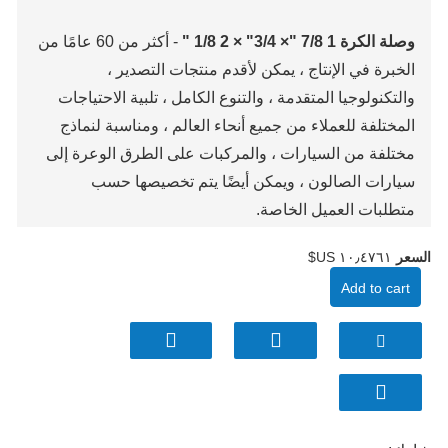
وصلة الكرة 1 7/8 "× 3/4" × 2 1/8 "
- أكثر من 60 عامًا من
الخبرة في الإنتاج ، يمكن لأقدم منتجات التصدير ،
والتكنولوجيا المتقدمة ، والتنوع الكامل ، تلبية الاحتياجات
المختلفة للعملاء من جميع أنحاء العالم ، ومناسبة لنماذج
مختلفة من السيارات ، والمركبات على الطرق الوعرة إلى
سيارات الصالون ، ويمكن أيضًا يتم تخصيصها حسب
متطلبات العميل الخاصة.
السعر
١٠٫٤٧٦١ US$
Add to cart