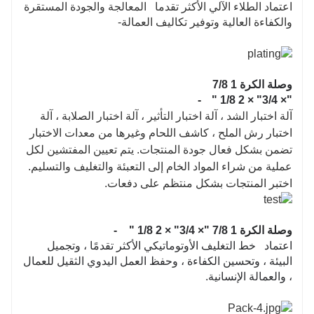
اعتماد الطلاء الآلي الأكثر تقدما المعالجة والجودة المستقرة
والكفاءة العالية وتوفير تكاليف العمالة-
وصلة الكرة 1 7/8
-
"× 3/4" × 2 1/8 "
آلة اختبار الشد ، آلة اختبار التأثير ، آلة اختبار الصلابة ، آلة
اختبار رش الملح ، كاشف اللحام وغيرها من معدات الاختبار
تضمن بشكل فعال جودة المنتجات. يتم تعيين المفتشين لكل
عملية من شراء المواد الخام إلى التعبئة والتغليف والتسليم.
اختبر المنتجات بشكل منتظم على دفعات.
وصلة الكرة 1 7/8 "× 3/4" × 2 1/8 "
-
اعتماد خط التغليف الأوتوماتيكي الأكثر تقدمًا ، وتجميل
البيئة ، وتحسين الكفاءة ، وحفظ العمل اليدوي الثقيل للعمال
، والعمالة الإنسانية.