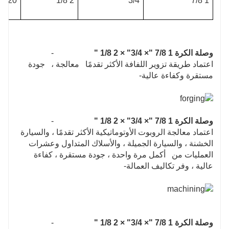
1020
2 1/8
3/4"
1 7/8"
وصلة الكرة 1 7/8 "× 3/4" × 2 1/8 "
-
اعتماد طريقة تزوير اللفافة الأكثر تقدمًا معالجة ، جودة
مستقرة وكفاءة عالية-
وصلة الكرة 1 7/8 "× 3/4" × 2 1/8 "
-
اعتماد معالجة الروبوت الأوتوماتيكية الأكثر تقدمًا ، والسيارة
الخشنة ، والسيارة الجميلة ، والأسلاك المتداول وعشرات
العمليات من أكمل مرة واحدة ، جودة مستقرة ، كفاءة
عالية ، وفر تكاليف العمالة-
وصلة الكرة 1 7/8 "× 3/4" × 2 1/8 "
-