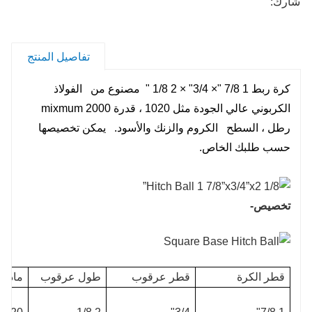
شارك:
تفاصيل المنتج
كرة ربط 1 7/8 "× 3/4" × 2 1/8 " مصنوع من الفولاذ
الكربوني عالي الجودة مثل 1020 ، قدرة mixmum 2000
رطل ، السطح الكروم والزنك والأسود. يمكن تخصيصها
حسب طلبك الخاص.
تخصيص-
قطر الكرة
قطر عرقوب
طول عرقوب
مادي