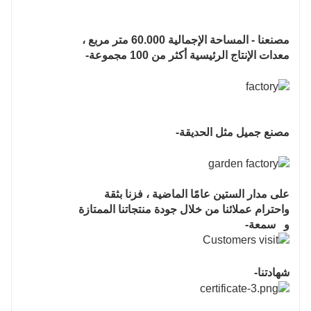
مصنعنا - المساحة الإجمالية 60.000 متر مربع ،
معدات الإنتاج الرئيسية أكثر من 100 مجموعة-
مصنع جميل مثل الحديقة-
على مدار الستين عامًا الماضية ، فزنا بثقة
واحترام عملائنا من خلال جودة منتجاتنا الممتازة
و سمعة-
شهادتنا-